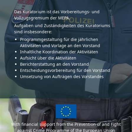
Das Kuratorium ist das Vorbereitungs- und
Vollzugsgremium der MEPA.
Aufgaben und Zuständigkeiten des Kuratoriums
sind insbesondere:
Programmgestaltung für die jährlichen
Aktivitäten und Vorlage an den Vorstand
Inhaltliche Koordination der Aktivitäten
Aufsicht über die Aktivitäten
Berichterstattung an den Vorstand
Entscheidungsvorbereitung für den Vorstand
Umsetzung von Aufträgen des Vorstandes
With financial support from the Prevention of and Fight
against Crime Programme of the European Union