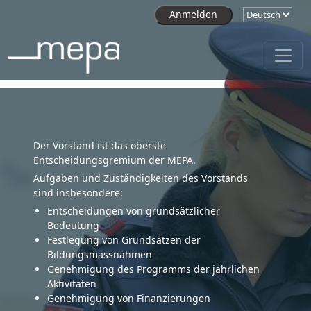
Direkt zum Inhalt
Der Vorstand ist das oberste
Entscheidungsgremium der MEPA.
Aufgaben und Zuständigkeiten des Vorstands
sind insbesondere:
Entscheidungen von grundsätzlicher
Bedeutung
Festlegung von Grundsätzen der
Bildungsmassnahmen
Genehmigung des Programms der jährlichen
Aktivitäten
Genehmigung von Finanzierungen